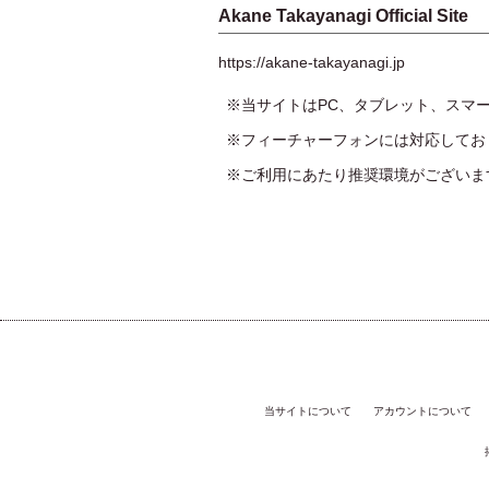
Akane Takayanagi Official Site
https://akane-takayanagi.jp
※当サイトはPC、タブレット、スマ
※フィーチャーフォンには対応してお
※ご利用にあたり推奨環境がございま
当サイトについて
アカウントについて