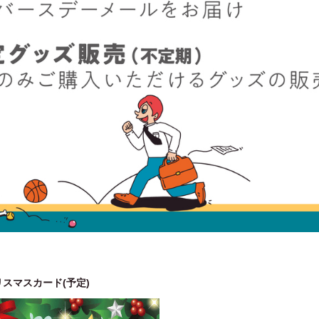
スマスカード(予定)