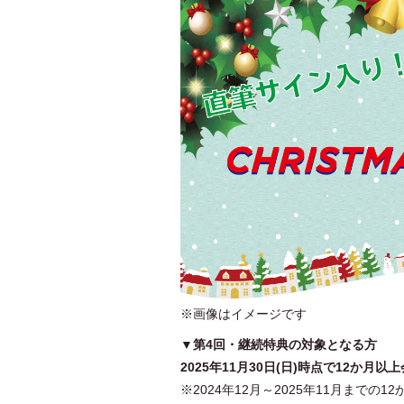
※画像はイメージです
▼第4回・継続特典の対象となる方
2025年11月30日(日)時点で12か
※2024年12月～2025年11月までの