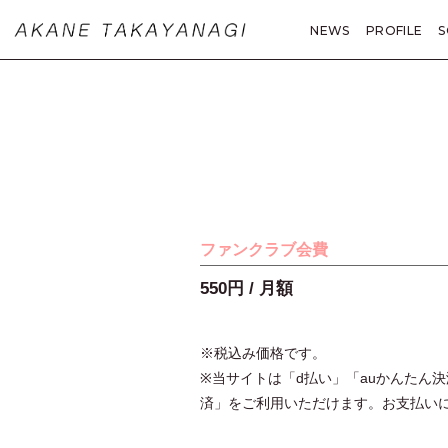
NEWS
PROFILE
S
MOVIE
PHOTO
A
ファンクラブ会費
550円 / 月額
※税込み価格です。
※当サイトは「d払い」「auかんたん決済
済」をご利用いただけます。お支払い