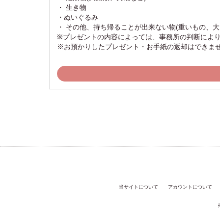
・ 生き物
・ぬいぐるみ
・ その他、持ち帰ることが出来ない物(重いもの、大
※プレゼントの内容によっては、事務所の判断によ
※お預かりしたプレゼント・お手紙の返却はできま
当サイトについて
アカウントについて