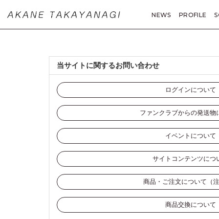
NEWS
PROFILE
S
MOVIE
PHOTO
A
当サイトに関するお問い合わせ
ログインについて
ファンクラブからの発送物
イベントについて
サイトコンテンツにつ
商品・ご注文について（
商品交換について