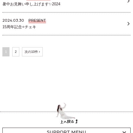
暑中お見舞い申し上げます✨2024
2024.03.30
PRESENT
15周年記念⭐チェキ
1
2
次の10件 ›
SUPPORT MENU