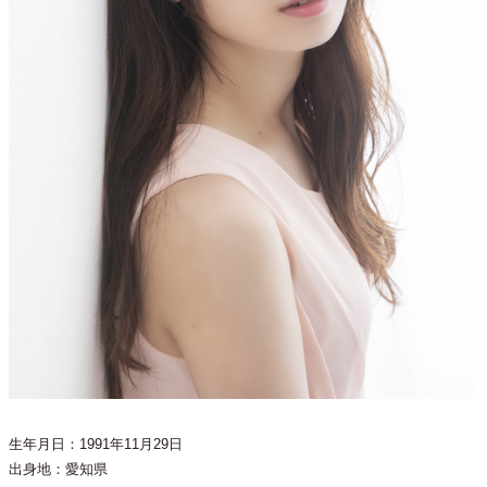
生年月日：1991年11月29日
出身地：愛知県