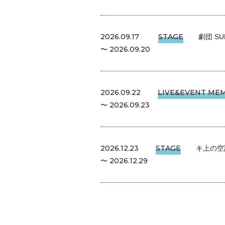
2026.09.17
STAGE
劇団 SU
〜 2026.09.20
2026.09.22
LIVE&EVENT
MEM
〜 2026.09.23
2026.12.23
STAGE
キ上の空
〜 2026.12.29