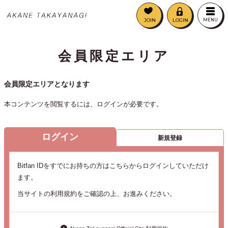
JOIN
LOGIN
MENU
会員限定エリア
会員限定エリアとなります
本コンテンツを閲覧するには、ログインが必要です。
ログイン
新規登録
Bitfan IDをすでにお持ちの方はこちらからログインしていただけ
ます。
当サイトの利用規約をご確認の上、お進みください。