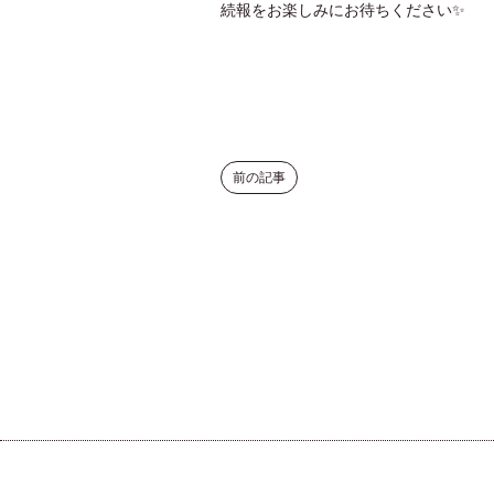
続報をお楽しみにお待ちください✨
前の記事