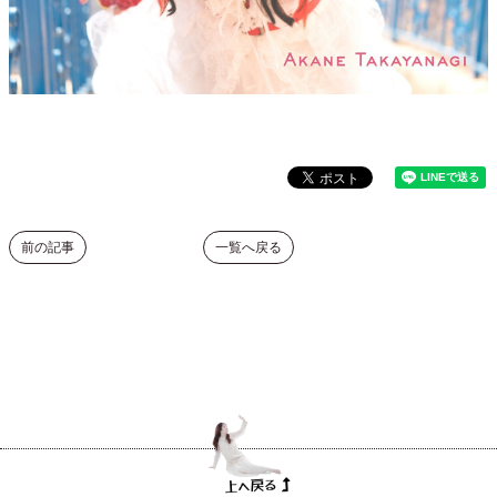
前の記事
一覧へ戻る