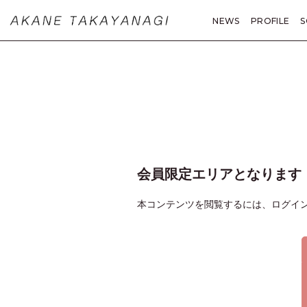
NEWS
PROFILE
S
MOVIE
PHOTO
A
会員限定エリアとなります
本コンテンツを閲覧するには、ログイ