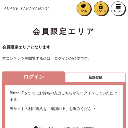
JOIN
LOGIN
MENU
会員限定エリア
会員限定エリアとなります
本コンテンツを閲覧するには、ログインが必要です。
ログイン
新規登録
Bitfan IDをすでにお持ちの方はこちらからログインしていただけ
ます。
当サイトの利用規約をご確認の上、お進みください。