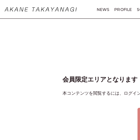
NEWS
PROFILE
S
MOVIE
PHOTO
A
会員限定エリアとなります
本コンテンツを閲覧するには、ログイ