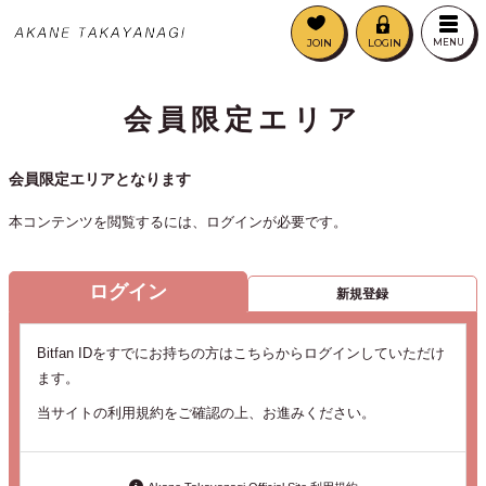
JOIN
LOGIN
MENU
会員限定エリア
会員限定エリアとなります
本コンテンツを閲覧するには、ログインが必要です。
ログイン
新規登録
Bitfan IDをすでにお持ちの方はこちらからログインしていただけ
ます。
当サイトの利用規約をご確認の上、お進みください。