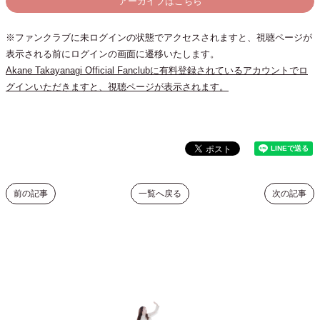
アーカイブはこちら
※ファンクラブに未ログインの状態でアクセスされますと、視聴ページが
表示される前にログインの画面に遷移いたします。
Akane Takayanagi Official Fanclubに有料登録されているアカウントでロ
グインいただきますと、視聴ページが表示されます。
前の記事
一覧へ戻る
次の記事