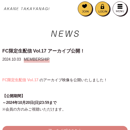
JOIN
LOGIN
MENU
FC限定生配信 Vol.17 アーカイブ公開！
2024.10.03
MEMBERSHIP
FC限定生配信 Vol.17
のアーカイブ映像を公開いたしました！
【公開期間】
～2024年10月20日(日)23:59まで
※会員の方のみご視聴いただけます。