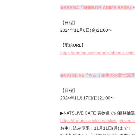
◆ABEMA『SHIBUYA ANIME BASE』
【日程】
2024年11月8日(金)21:00〜
【配信URL】
https://abema.tv/channels/abema-anim
◆NATSLIVE『ちゅり先生のお家で調
【日程】
2024年11月17日(日)21:00〜
▶NATSLIVE CAFE 表参道での観覧
https://fortune-cookie.natslive.jp/even
お申し込み期限：11月11日(月)まで！