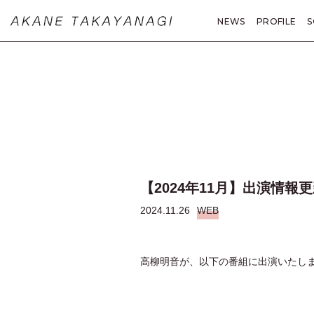
NEWS
PROFILE
S
MOVIE
PHOTO
A
【2024年11月】出演情報更
2024.11.26
WEB
高柳明音が、以下の番組に出演いたし