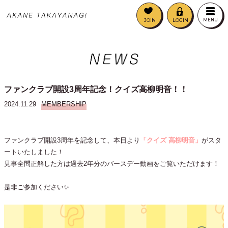
JOIN
LOGIN
MENU
ファンクラブ開設3周年記念！クイズ高柳明音！！
2024.11.29
MEMBERSHIP
ファンクラブ開設3周年を記念して、本日より
「クイズ 高柳明音」
がスタ
ートいたしました！
見事全問正解した方は過去2年分のバースデー動画をご覧いただけます！
是非ご参加ください✨