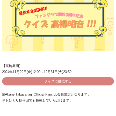
【実施期間】
2024年11月29日(金)12:00～12月31日(火)23:59
クイズに挑戦する
※Akane Takayanagi Official Fanclub会員限定となります。
※おひとり様何回でも挑戦していただけます。