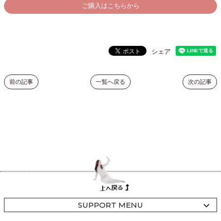
ご購入はこちらから
シェア
前の記事
一覧へ戻る
次の記事
SUPPORT MENU