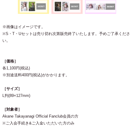
※画像はイメージです。
※S・T・Uセットは売り切れ次第販売終了いたします。予めご了承くださ
い。
［価格］
各1,100円(税込)
※別途送料400円(税込)がかかります。
［サイズ］
L判(89×127mm)
［対象者］
Akane Takayanagi Official Fanclub会員の方
※ご入会手続き&ご入金いただいた方のみ