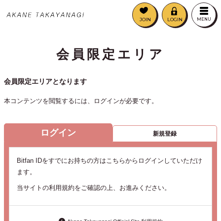
JOIN
LOGIN
MENU
会員限定エリア
会員限定エリアとなります
本コンテンツを閲覧するには、ログインが必要です。
ログイン
新規登録
Bitfan IDをすでにお持ちの方はこちらからログインしていただけ
ます。
当サイトの利用規約をご確認の上、お進みください。