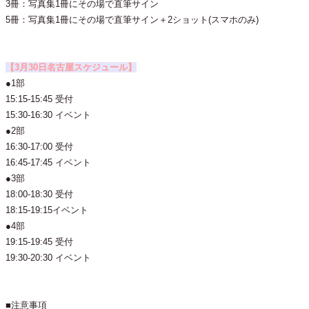
3冊：写真集1冊にその場で直筆サイン
5冊：写真集1冊にその場で直筆サイン＋2ショット(スマホのみ)
【3月30日名古屋スケジュール】
●1部
15:15-15:45 受付
15:30-16:30 イベント
●2部
16:30-17:00 受付
16:45-17:45 イベント
●3部
18:00-18:30 受付
18:15-19:15イベント
●4部
19:15-19:45 受付
19:30-20:30 イベント
■注意事項