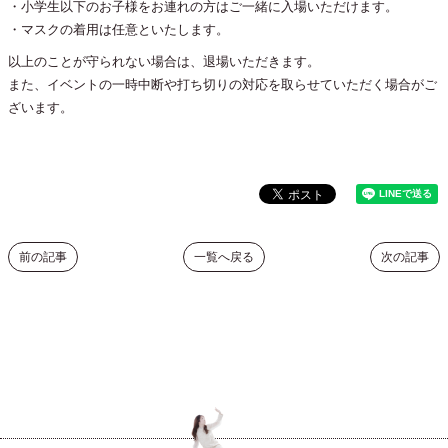
・小学生以下のお子様をお連れの方はご一緒に入場いただけます。
・マスクの着用は任意といたします。
以上のことが守られない場合は、退場いただきます。
また、イベントの一時中断や打ち切りの対応を取らせていただく場合がご
ざいます。
前の記事
一覧へ戻る
次の記事