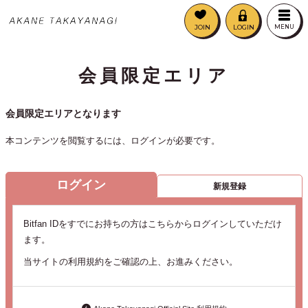
JOIN
LOGIN
MENU
会員限定エリア
会員限定エリアとなります
本コンテンツを閲覧するには、ログインが必要です。
ログイン
新規登録
Bitfan IDをすでにお持ちの方はこちらからログインしていただけ
ます。
当サイトの利用規約をご確認の上、お進みください。