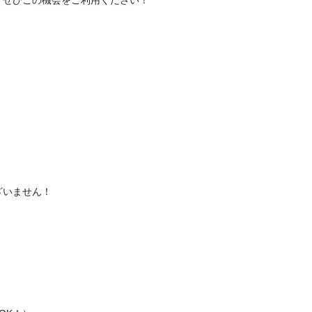
ざいません！