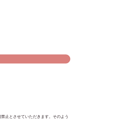
切禁止とさせていただきます。そのよう