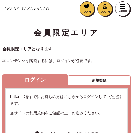
JOIN
LOGIN
MENU
会員限定エリア
会員限定エリアとなります
本コンテンツを閲覧するには、ログインが必要です。
ログイン
新規登録
Bitfan IDをすでにお持ちの方はこちらからログインしていただけ
ます。
当サイトの利用規約をご確認の上、お進みください。