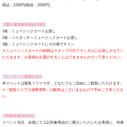
税込：2200円(税抜：2000円)
【購入者対象特典会内容】
1枚：ミュージックカードお渡し
2枚：ハイタッチ＋ミュージックカードお渡し
3枚：ミュージックカードにその場でサイン
※ミュージックカードの絵柄はスタッフの方でランダムにお渡しさせてい
ただきます。お客様がお選びすることはできませんのでご了承ください。
【ミニライブ観覧方法】
本イベントは観覧フリーです。どなたでもご自由にご観覧いただけます。
※「観覧エリア入場整理券」の配布はございませんので予めご了承くださ
い。
【特典会参加方法】
イベント当日、会場にて上記対象商品のご購入いただいたお客様に、特典