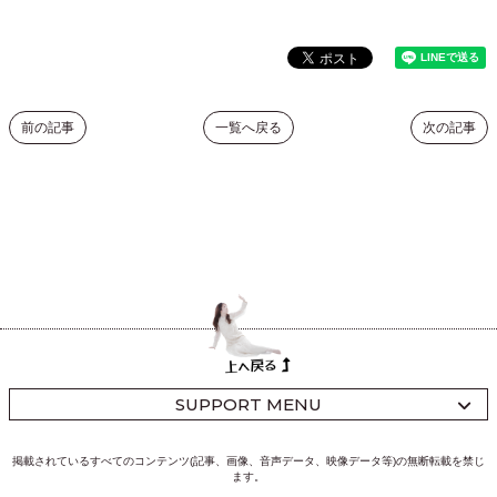
前の記事
一覧へ戻る
次の記事
SUPPORT MENU
掲載されているすべてのコンテンツ(記事、画像、音声データ、映像データ等)の無断転載を禁じ
ます。