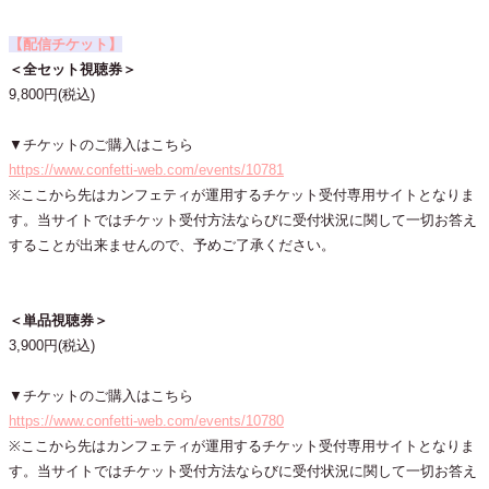
【配信チケット】
＜全セット視聴券＞
9,800円(税込)
▼チケットのご購入はこちら
https://www.confetti-web.com/events/10781
※ここから先はカンフェティが運用するチケット受付専用サイトとなりま
す。当サイトではチケット受付方法ならびに受付状況に関して一切お答え
することが出来ませんので、予めご了承ください。
＜単品視聴券＞
3,900円(税込)
▼チケットのご購入はこちら
https://www.confetti-web.com/events/10780
※ここから先はカンフェティが運用するチケット受付専用サイトとなりま
す。当サイトではチケット受付方法ならびに受付状況に関して一切お答え