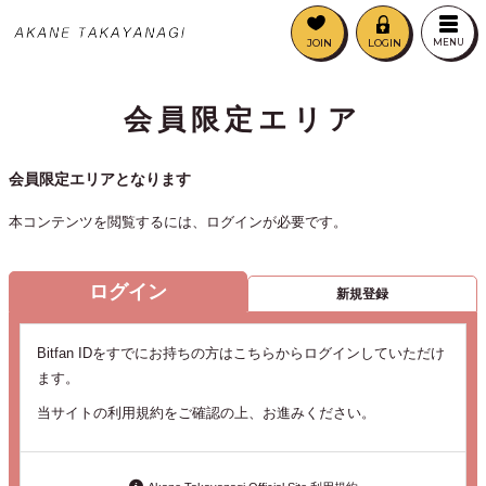
JOIN
LOGIN
MENU
会員限定エリア
会員限定エリアとなります
本コンテンツを閲覧するには、ログインが必要です。
ログイン
新規登録
Bitfan IDをすでにお持ちの方はこちらからログインしていただけ
ます。
当サイトの利用規約をご確認の上、お進みください。