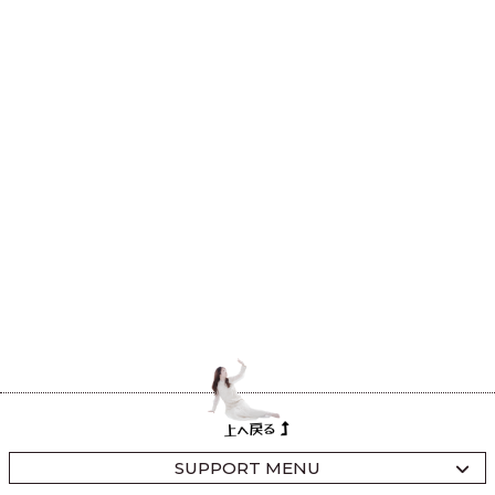
SUPPORT MENU