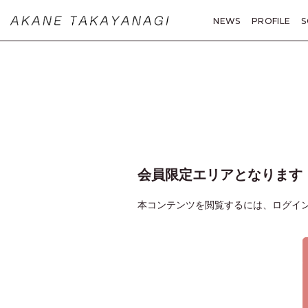
NEWS
PROFILE
S
MOVIE
PHOTO
A
会員限定エリアとなります
本コンテンツを閲覧するには、ログイ