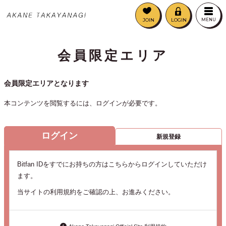
JOIN
LOGIN
MENU
会員限定エリア
会員限定エリアとなります
本コンテンツを閲覧するには、ログインが必要です。
ログイン
新規登録
Bitfan IDをすでにお持ちの方はこちらからログインしていただけ
ます。
当サイトの利用規約をご確認の上、お進みください。