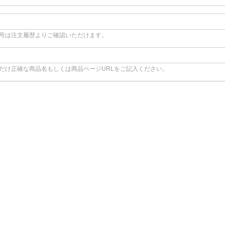
号は注文履歴よりご確認いただけます。
だけ正確な商品名もしくは商品ページURLをご記入ください。