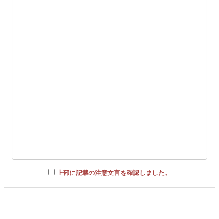
上部に記載の注意文言を確認しました。