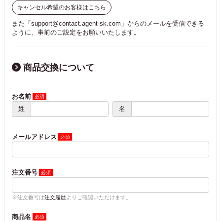
キャンセル希望のお客様はこちら
また「support@contact.agent-sk.com」からのメールを受信できる
ように、事前のご設定をお願いいたします。
商品交換について
お名前
姓
名
メールアドレス
注文番号
※注文番号は
注文履歴
よりご確認いただけます。
商品名