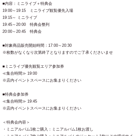
■内容：ミニライブ＋特典会
19:00～19:15 ミニライブ観覧優先入場
19:15～ ミニライブ
19:45～20:00 特典会整列
20:00～20:45 特典会
■対象商品販売開始時間：17:00～20:30
※枚数がなくなり次第終了となりますのでご了承くださいませ
■ミニライブ優先観覧エリア参加券
≪集合時間≫ 19:00
※店内イベントスペースにお集まりください
■特典会参加券
≪集合時間≫ 19:45
※店内イベントスペースにお集まりください
＜特典会内容＞
・ミニアルバム1枚ご購入：ミニアルバム1枚お渡し