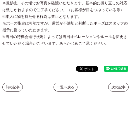
※撮影後、その場でお写真を確認いただきます。基本的に撮り直しの対応
は致しかねますのでご了承ください。（お客様が目をつぶっている等）
※本人に物を持たせる行為は禁止となります。
※ポーズ指定は可能ですが、運営が不適切と判断したポーズはスタッフの
指示に従っていただきます。
※当日の特典会進行状況によっては当日オペレーションやルールを変更さ
せていただく場合がございます。あらかじめご了承ください。
前の記事
一覧へ戻る
次の記事