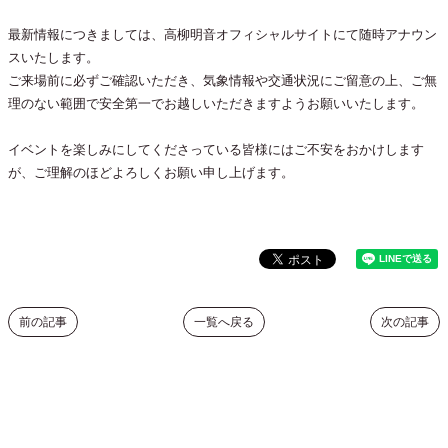
最新情報につきましては、高柳明音オフィシャルサイトにて随時アナウン
スいたします。
ご来場前に必ずご確認いただき、気象情報や交通状況にご留意の上、ご無
理のない範囲で安全第一でお越しいただきますようお願いいたします。
イベントを楽しみにしてくださっている皆様にはご不安をおかけします
が、ご理解のほどよろしくお願い申し上げます。
前の記事
一覧へ戻る
次の記事