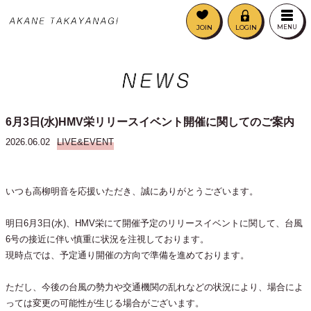
JOIN
LOGIN
MENU
6月3日(水)HMV栄リリースイベント開催に関してのご案内
2026.06.02
LIVE&EVENT
いつも高柳明音を応援いただき、誠にありがとうございます。
明日6月3日(水)、HMV栄にて開催予定のリリースイベントに関して、台風
6号の接近に伴い慎重に状況を注視しております。
現時点では、予定通り開催の方向で準備を進めております。
ただし、今後の台風の勢力や交通機関の乱れなどの状況により、場合によ
っては変更の可能性が生じる場合がございます。