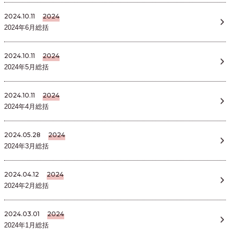
2024.10.11
2024
2024年6月総括
2024.10.11
2024
2024年5月総括
2024.10.11
2024
2024年4月総括
2024.05.28
2024
2024年3月総括
2024.04.12
2024
2024年2月総括
2024.03.01
2024
2024年1月総括