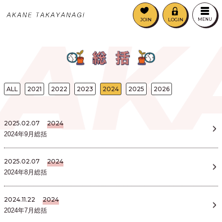
AK
JOIN
LOGIN
MENU
ALL
2021
2022
2023
2024
2025
2026
2025.02.07
2024
2024年9月総括
2025.02.07
2024
2024年8月総括
2024.11.22
2024
2024年7月総括